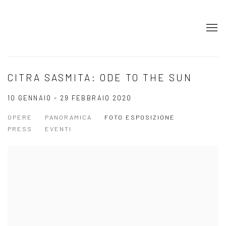
CITRA SASMITA: ODE TO THE SUN
10 GENNAIO - 29 FEBBRAIO 2020
OPERE
PANORAMICA
FOTO ESPOSIZIONE
PRESS
EVENTI